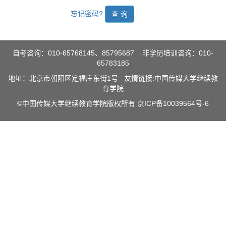
忘记密码?
自考咨询：010-65768145、85795687 非学历培训咨询：010-
65783185
地址：北京市朝阳区定福庄东街1号 友情链接:
中国传媒大学继续教
育学院
©中国传媒大学继续教育学院版权所有
京ICP备10039564号-6