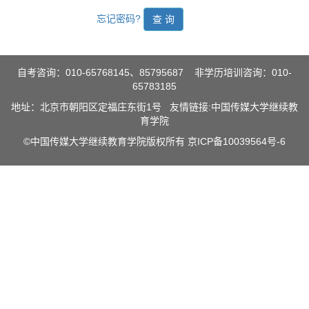
忘记密码?
自考咨询：010-65768145、85795687 非学历培训咨询：010-
65783185
地址：北京市朝阳区定福庄东街1号 友情链接:
中国传媒大学继续教
育学院
©中国传媒大学继续教育学院版权所有
京ICP备10039564号-6