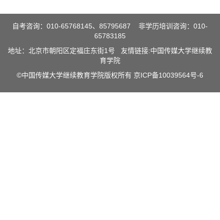
自考咨询：010-65768145、85795687 非学历培训咨询：010-
65783185
地址：北京市朝阳区定福庄东街1号 友情链接:
中国传媒大学继续教
育学院
©中国传媒大学继续教育学院版权所有
京ICP备10039564号-6