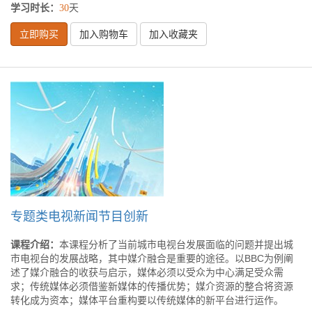
学习时长：
天
30
立即购买
加入购物车
加入收藏夹
专题类电视新闻节目创新
课程介绍：
本课程分析了当前城市电视台发展面临的问题并提出城
市电视台的发展战略，其中媒介融合是重要的途径。以BBC为例阐
述了媒介融合的收获与启示，媒体必须以受众为中心满足受众需
求；传统媒体必须借鉴新媒体的传播优势；媒介资源的整合将资源
转化成为资本；媒体平台重构要以传统媒体的新平台进行运作。