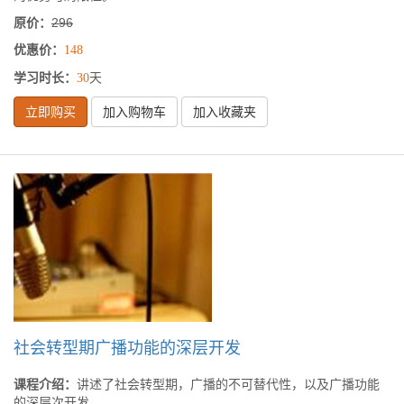
原价：
296
优惠价：
148
学习时长：
天
30
立即购买
加入购物车
加入收藏夹
社会转型期广播功能的深层开发
课程介绍：
讲述了社会转型期，广播的不可替代性，以及广播功能
的深层次开发。