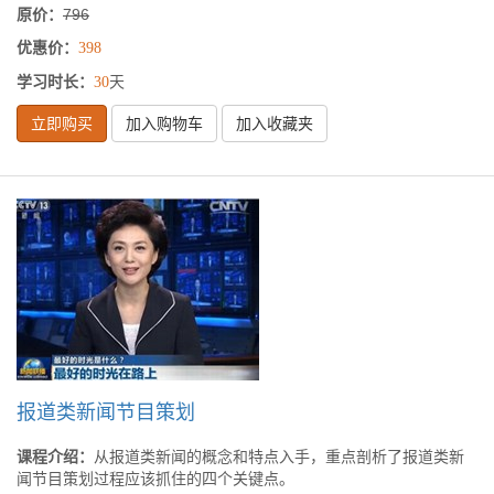
原价：
796
优惠价：
398
学习时长：
天
30
立即购买
加入购物车
加入收藏夹
报道类新闻节目策划
课程介绍：
从报道类新闻的概念和特点入手，重点剖析了报道类新
闻节目策划过程应该抓住的四个关键点。