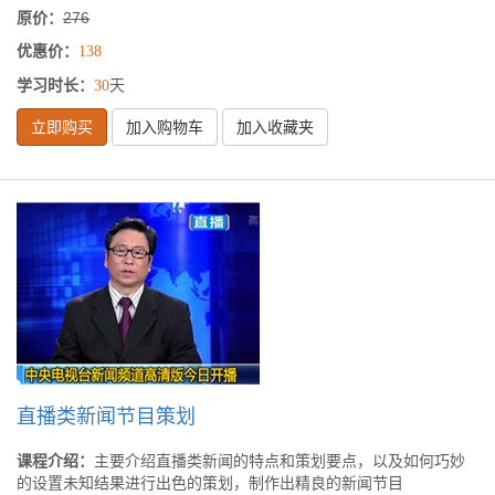
原价：
276
优惠价：
138
学习时长：
天
30
立即购买
加入购物车
加入收藏夹
直播类新闻节目策划
课程介绍：
主要介绍直播类新闻的特点和策划要点，以及如何巧妙
的设置未知结果进行出色的策划，制作出精良的新闻节目