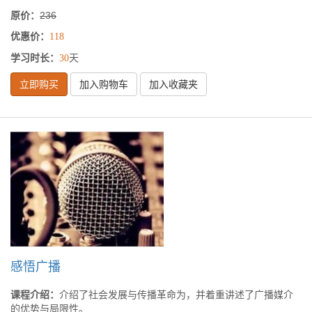
原价：
236
优惠价：
118
学习时长：
天
30
立即购买
加入购物车
加入收藏夹
感悟广播
课程介绍：
介绍了社会发展与传播革命为，并着重讲述了广播媒介
的优势与局限性。