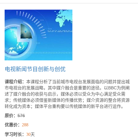
电视新闻节目创新与创优
课程介绍：
本课程分析了当前城市电视台发展面临的问题并提出城
市电视台的发展战略，其中媒介融合是重要的途径。以BBC为例阐
述了媒介融合的收获与启示，媒体必须以受众为中心满足受众需
求；传统媒体必须借鉴新媒体的传播优势；媒介资源的整合将资源
转化成为资本；媒体平台重构要以传统媒体的新平台进行运作。
原价：
576
优惠价：
288
学习时长：
天
30