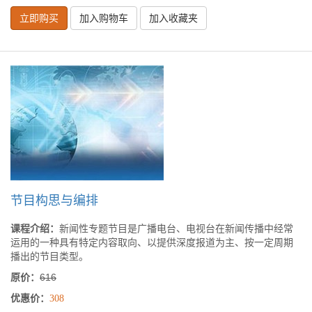
立即购买
加入购物车
加入收藏夹
节目构思与编排
课程介绍：
新闻性专题节目是广播电台、电视台在新闻传播中经常
运用的一种具有特定内容取向、以提供深度报道为主、按一定周期
播出的节目类型。
原价：
616
优惠价：
308