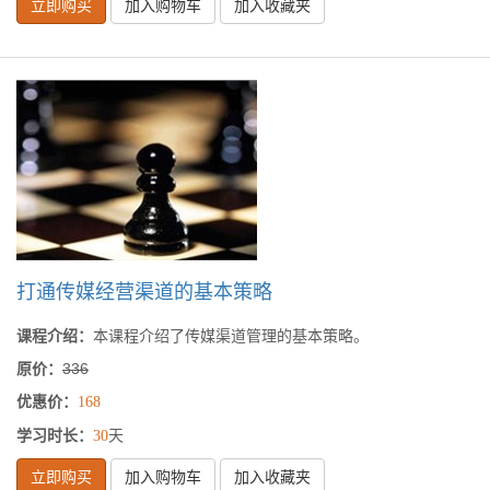
立即购买
加入购物车
加入收藏夹
打通传媒经营渠道的基本策略
课程介绍：
本课程介绍了传媒渠道管理的基本策略。
原价：
336
优惠价：
168
学习时长：
天
30
立即购买
加入购物车
加入收藏夹