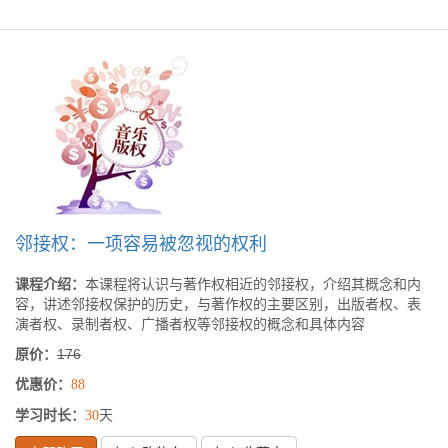
邻接权：一项容易被忽视的权利
课程介绍：
本课程将认识与著作权相近的邻接权，介绍其概念和内
容，讲述邻接权保护的历史，与著作权的主要区别，出版者权、表
演者权、录制者权、广播者权等邻接权的概念和具体内容
原价：
176
优惠价：
88
学习时长：
天
30