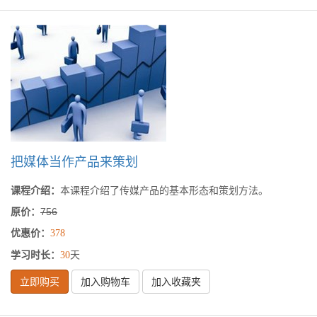
把媒体当作产品来策划
课程介绍：
本课程介绍了传媒产品的基本形态和策划方法。
原价：
756
优惠价：
378
学习时长：
天
30
立即购买
加入购物车
加入收藏夹