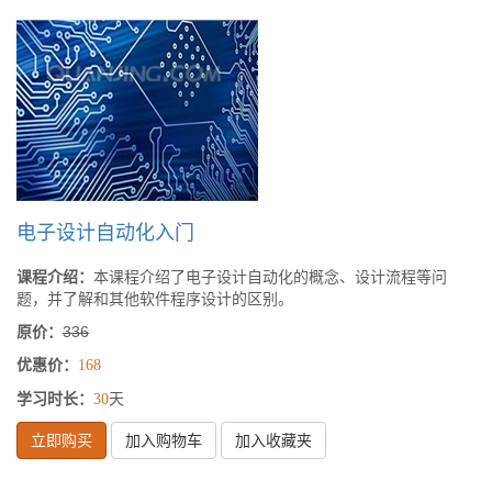
电子设计自动化入门
课程介绍：
本课程介绍了电子设计自动化的概念、设计流程等问
题，并了解和其他软件程序设计的区别。
原价：
336
优惠价：
168
学习时长：
天
30
立即购买
加入购物车
加入收藏夹