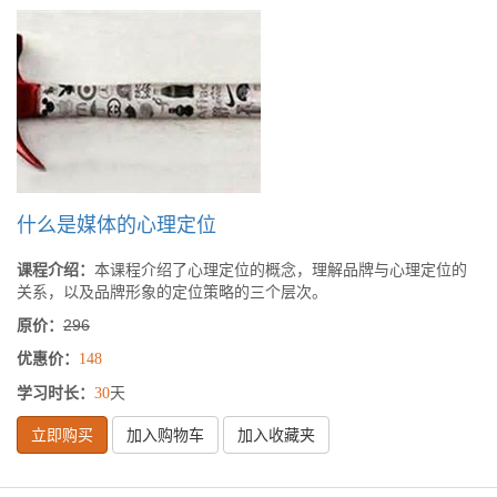
什么是媒体的心理定位
课程介绍：
本课程介绍了心理定位的概念，理解品牌与心理定位的
关系，以及品牌形象的定位策略的三个层次。
原价：
296
优惠价：
148
学习时长：
天
30
立即购买
加入购物车
加入收藏夹