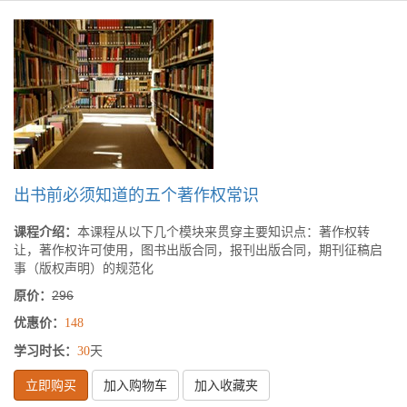
出书前必须知道的五个著作权常识
课程介绍：
本课程从以下几个模块来贯穿主要知识点：著作权转
让，著作权许可使用，图书出版合同，报刊出版合同，期刊征稿启
事（版权声明）的规范化
原价：
296
优惠价：
148
学习时长：
天
30
立即购买
加入购物车
加入收藏夹