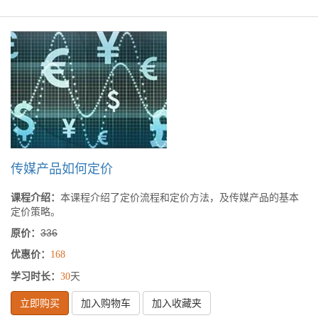
传媒产品如何定价
课程介绍：
本课程介绍了定价流程和定价方法，及传媒产品的基本
定价策略。
原价：
336
优惠价：
168
学习时长：
天
30
立即购买
加入购物车
加入收藏夹