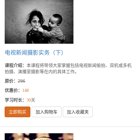
电视新闻摄影实务（下）
课程介绍：
本课程将带领大家掌握包括电视新闻偷拍、双机或多机
拍摄、演播室摄影等在内的具体工作。
原价：
296
优惠价：
148
学习时长：
天
30
立即购买
加入购物车
加入收藏夹