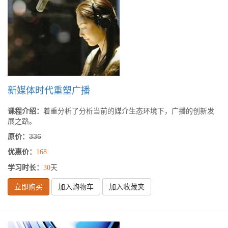
新媒体时代重塑广播
课程介绍：
着重分析了分析当前的媒介生态环境下，广播的创新发
展之路。
原价：
336
优惠价：
168
学习时长：
天
30
立即购买
加入购物车
加入收藏夹