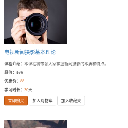
电视新闻摄影基本理论
课程介绍：
本课程将带领大家掌握新闻摄影的本质和特点。
原价：
176
优惠价：
88
学习时长：
天
30
立即购买
加入购物车
加入收藏夹