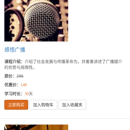
感悟广播
课程介绍：
介绍了社会发展与传播革命为，并着重讲述了广播媒介
的优势与局限性。
原价：
296
优惠价：
148
学习时长：
天
30
立即购买
加入购物车
加入收藏夹