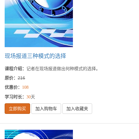
现场报道三种模式的选择
课程介绍：
记者在现场报道做出何种模式的选择。
原价：
216
优惠价：
108
学习时长：
天
30
立即购买
加入购物车
加入收藏夹