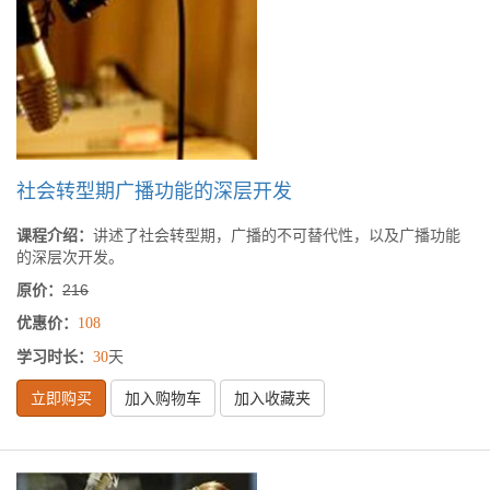
社会转型期广播功能的深层开发
课程介绍：
讲述了社会转型期，广播的不可替代性，以及广播功能
的深层次开发。
原价：
216
优惠价：
108
学习时长：
天
30
立即购买
加入购物车
加入收藏夹