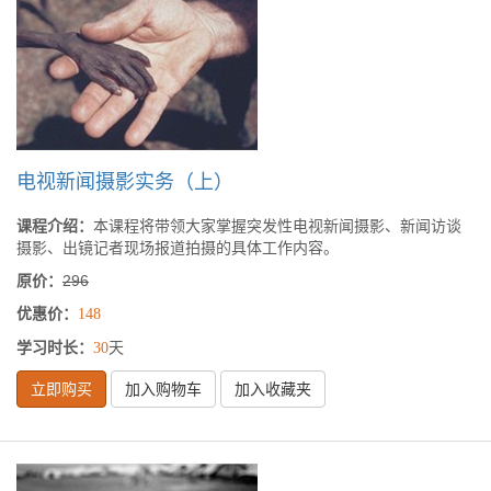
电视新闻摄影实务（上）
课程介绍：
本课程将带领大家掌握突发性电视新闻摄影、新闻访谈
摄影、出镜记者现场报道拍摄的具体工作内容。
原价：
296
优惠价：
148
学习时长：
天
30
立即购买
加入购物车
加入收藏夹