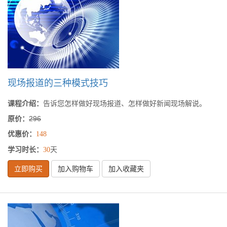
现场报道的三种模式技巧
课程介绍：
告诉您怎样做好现场报道、怎样做好新闻现场解说。
原价：
296
优惠价：
148
学习时长：
天
30
立即购买
加入购物车
加入收藏夹